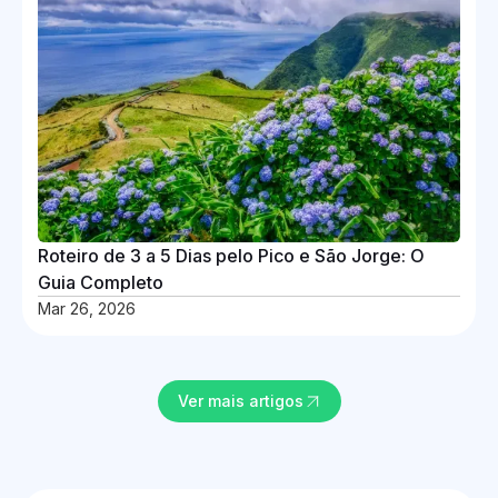
Roteiro de 3 a 5 Dias pelo Pico e São Jorge: O
Guia Completo
Mar 26, 2026
Ver mais artigos