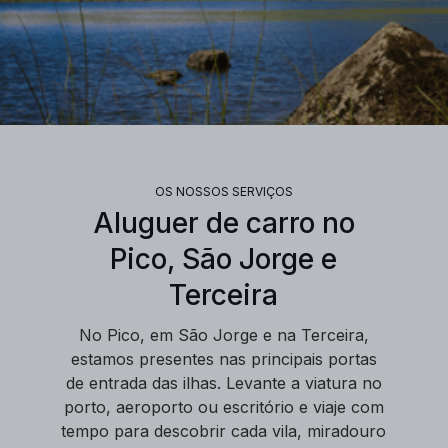
OS NOSSOS SERVIÇOS
Aluguer de carro no
Pico, São Jorge e
Terceira
No Pico, em São Jorge e na Terceira,
estamos presentes nas principais portas
de entrada das ilhas. Levante a viatura no
porto, aeroporto ou escritório e viaje com
tempo para descobrir cada vila, miradouro