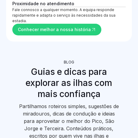
Proximidade no atendimento
Fale connosco a qualquer momento. A equipa responde
rapidamente e adapta o serviço às necessidades da sua
estadia.
Conhecer melhor a nossa história
BLOG
Guias e dicas para
explorar as ilhas com
mais confiança
Partilhamos roteiros simples, sugestões de
miradouros, dicas de condução e ideias
para aproveitar o melhor do Pico, São
Jorge e Terceira. Conteúdos práticos,
escritos por quem vive nas ilhas e