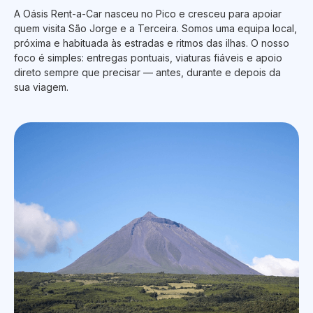
A Oásis Rent-a-Car nasceu no Pico e cresceu para apoiar
quem visita São Jorge e a Terceira. Somos uma equipa local,
próxima e habituada às estradas e ritmos das ilhas. O nosso
foco é simples: entregas pontuais, viaturas fiáveis e apoio
direto sempre que precisar — antes, durante e depois da
sua viagem.