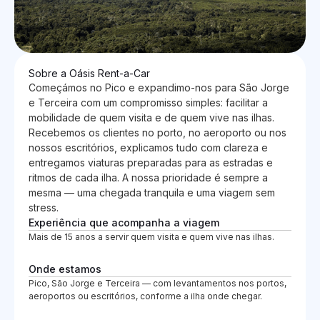
Sobre a Oásis Rent-a-Car
Começámos no Pico e expandimo-nos para São Jorge
e Terceira com um compromisso simples: facilitar a
mobilidade de quem visita e de quem vive nas ilhas.
Recebemos os clientes no porto, no aeroporto ou nos
nossos escritórios, explicamos tudo com clareza e
entregamos viaturas preparadas para as estradas e
ritmos de cada ilha. A nossa prioridade é sempre a
mesma — uma chegada tranquila e uma viagem sem
stress.
Experiência que acompanha a viagem
Mais de 15 anos a servir quem visita e quem vive nas ilhas.
Onde estamos
Pico, São Jorge e Terceira — com levantamentos nos portos,
aeroportos ou escritórios, conforme a ilha onde chegar.