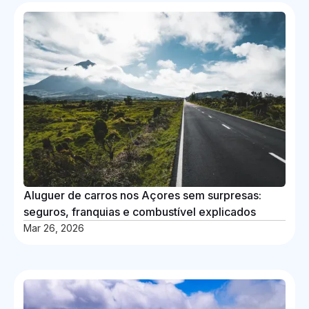
Aluguer de carros nos Açores sem surpresas:
seguros, franquias e combustível explicados
Mar 26, 2026