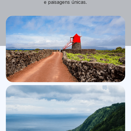
e paisagens únicas.
Ilha do Pico