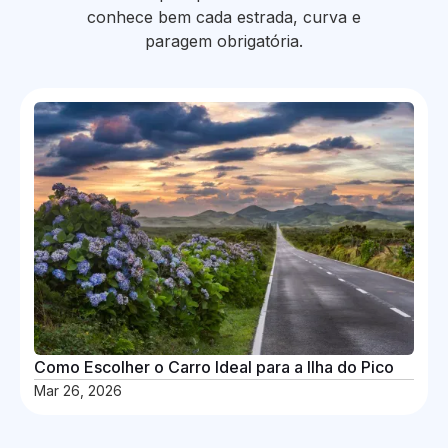
conhece bem cada estrada, curva e
paragem obrigatória.
Como Escolher o Carro Ideal para a Ilha do Pico
Mar 26, 2026