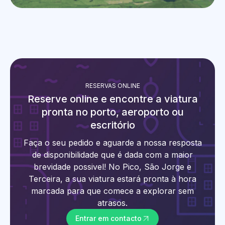
RESERVAS ONLINE
Reserve online e encontre a viatura
pronta no porto, aeroporto ou
escritório
Faça o seu pedido e aguarde a nossa resposta
de disponibilidade que é dada com a maior
brevidade possivel! No Pico, São Jorge e
Terceira, a sua viatura estará pronta à hora
marcada para que comece a explorar sem
atrasos.
Entrar em contacto