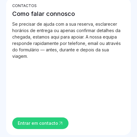
CONTACTOS
Como falar connosco
Se precisar de ajuda com a sua reserva, esclarecer
horários de entrega ou apenas confirmar detalhes da
chegada, estamos aqui para apoiar. A nossa equipa
responde rapidamente por telefone, email ou através
do formulário — antes, durante e depois da sua
viagem.
Entrar em contacto