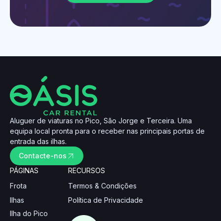
Aluguer de viaturas no Pico, São Jorge e Terceira. Uma
equipa local pronta para o receber nas principais portas de
entrada das ilhas.
Contacte-nos
PÁGINAS
RECURSOS
Frota
Termos & Condições
Ilhas
Política de Privacidade
Ilha do Pico