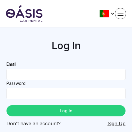
Log In
Email
Password
Don't have an account?
Sign Up