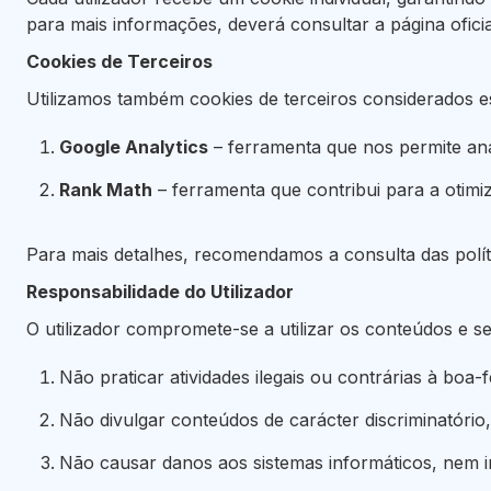
para mais informações, deverá consultar a página ofic
Cookies de Terceiros
Utilizamos também cookies de terceiros considerados 
Google Analytics
– ferramenta que nos permite anali
Rank Math
– ferramenta que contribui para a otimi
Para mais detalhes, recomendamos a consulta das polític
Responsabilidade do Utilizador
O utilizador compromete-se a utilizar os conteúdos e 
Não praticar atividades ilegais ou contrárias à boa-
Não divulgar conteúdos de carácter discriminatório, 
Não causar danos aos sistemas informáticos, nem in