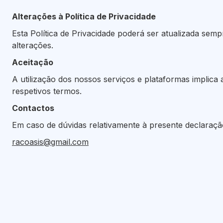
Alterações à Política de Privacidade
Esta Política de Privacidade poderá ser atualizada se
alterações.
Aceitação
A utilização dos nossos serviços e plataformas implica
respetivos termos.
Contactos
Em caso de dúvidas relativamente à presente declaraçã
racoasis@gmail.com