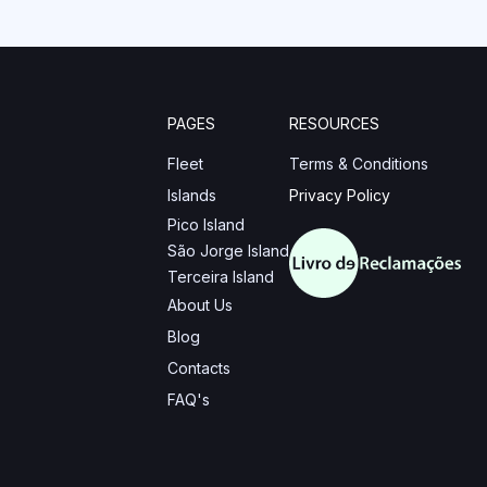
PAGES
RESOURCES
Fleet
Terms & Conditions
Islands
Privacy Policy
Pico Island
São Jorge Island
Terceira Island
About Us
Blog
Contacts
FAQ's